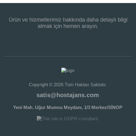
Ürün ve hizmetlerimiz hakkında daha detaylı bilgi
almak için hemen arayın.
Copyright © 2026 Tüm Hakları Saklıdır.
satis@hostajans.com
Yeni Mah. Uğur Mumcu Meydanı, 1/3 Merkez/SİNOP