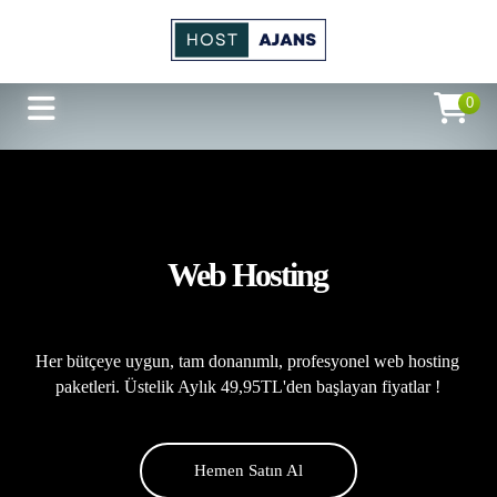
0
Web Hosting
Her bütçeye uygun, tam donanımlı, profesyonel web hosting
paketleri. Üstelik Aylık 49,95TL'den başlayan fiyatlar !
Hemen Satın Al